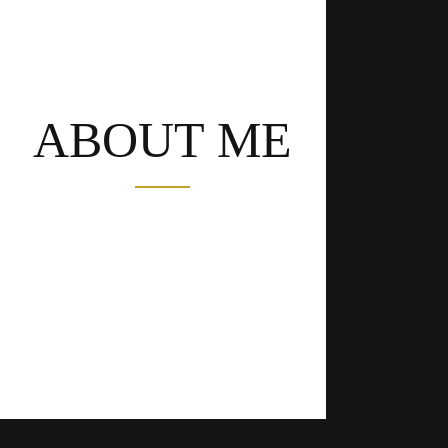
ABOUT ME