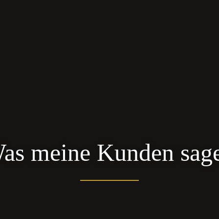
as meine Kunden sag