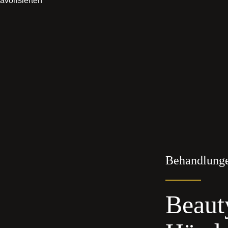
avorisierten
Behandlung
Beaut