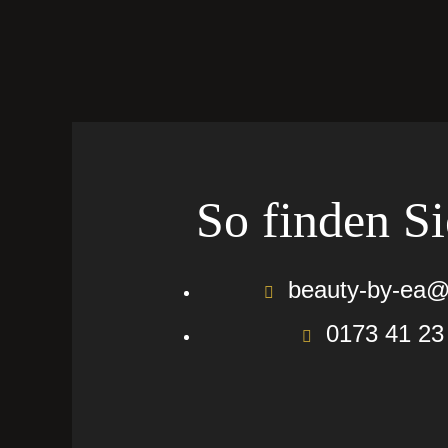
So finden Si
beauty-by-ea
0173 41 23