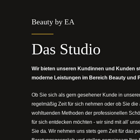
Beauty by EA
Das Studio
Wir bieten unseren Kundinnen und Kunden stet
moderne Leistungen im Bereich Beauty und P
Ob Sie sich als gern gesehener Kunde in unsere
regelmäßig Zeit für sich nehmen oder ob Sie d
wohltuenden Methoden der professionellen Schön
für sich entdecken möchten - wir sind mit all' un
Sie da. Wir nehmen uns stets gern Zeit für das p