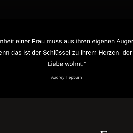
nheit einer Frau muss aus ihren eigenen Aug
nn das ist der Schlüssel zu ihrem Herzen, der
Liebe wohnt.”
Audrey Hepburn