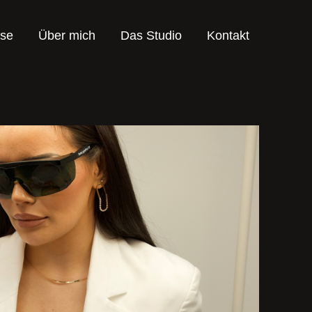
ise
Über mich
Das Studio
Kontakt