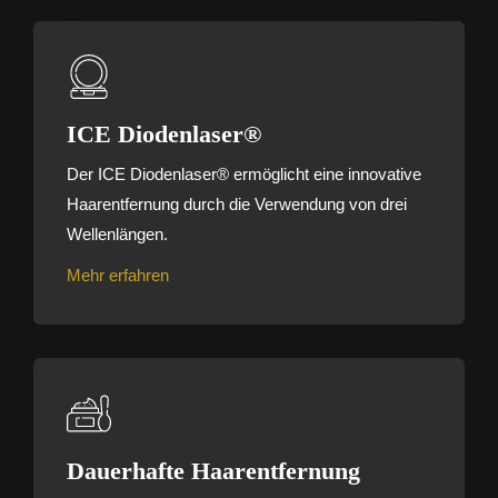
ICE Diodenlaser®
Der ICE Diodenlaser® ermöglicht eine innovative
Haarentfernung durch die Verwendung von drei
Wellenlängen.
Mehr erfahren
Dauerhafte Haarentfernung