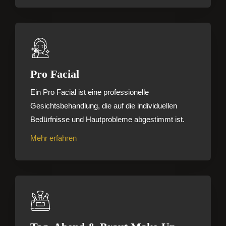
Pro Facial
Ein Pro Facial ist eine professionelle
Gesichtsbehandlung, die auf die individuellen
Bedürfnisse und Hautprobleme abgestimmt ist.
Mehr erfahren