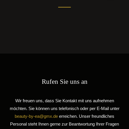
Rufen Sie uns an
Wir freuen uns, dass Sie Kontakt mit uns aufnehmen
möchten. Sie können uns telefonisch oder per E-Mail unter
beauty-by-ea@gmx.de
erreichen. Unser freundliches
Personal steht Ihnen gerne zur Beantwortung Ihrer Fragen