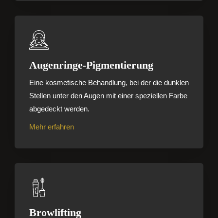
Augenringe-Pigmentierung
Eine kosmetische Behandlung, bei der die dunklen
Stellen unter den Augen mit einer speziellen Farbe
abgedeckt werden.
Mehr erfahren
Browlifting