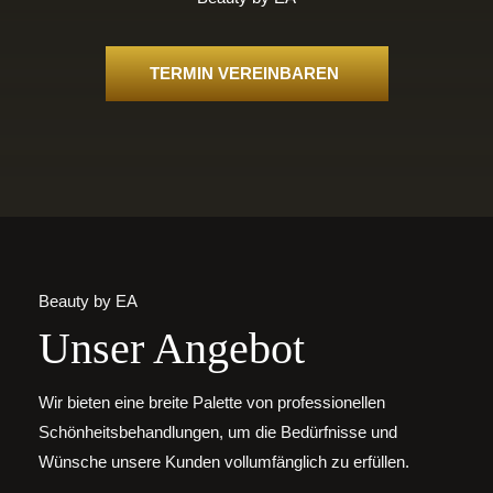
TERMIN VEREINBAREN
Beauty by EA
Unser Angebot
Wir bieten eine breite Palette von professionellen
Schönheitsbehandlungen, um die Bedürfnisse und
Wünsche unsere Kunden vollumfänglich zu erfüllen.