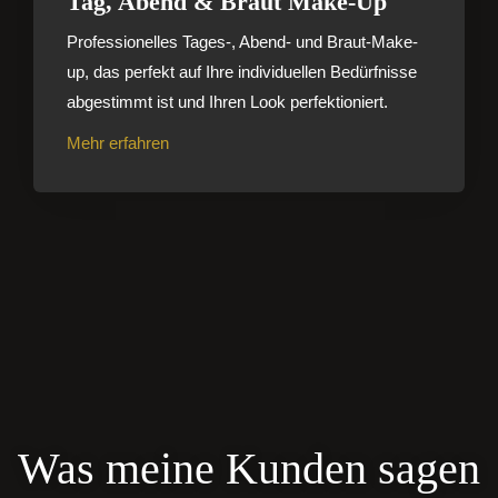
Tag, Abend & Braut Make-Up
Professionelles Tages-, Abend- und Braut-Make-
up, das perfekt auf Ihre individuellen Bedürfnisse
abgestimmt ist und Ihren Look perfektioniert.
Mehr erfahren
Was meine Kunden sagen