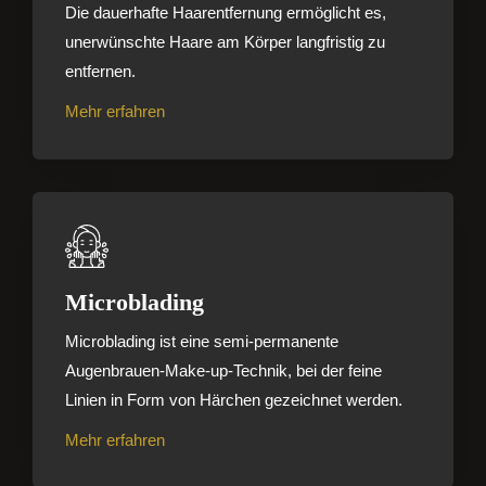
Die dauerhafte Haarentfernung ermöglicht es,
unerwünschte Haare am Körper langfristig zu
entfernen.
Mehr erfahren
Microblading
Microblading ist eine semi-permanente
Augenbrauen-Make-up-Technik, bei der feine
Linien in Form von Härchen gezeichnet werden.
Mehr erfahren