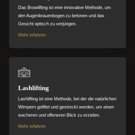
Das Browlifting ist eine innovative Methode, um
den Augenbrauenbogen zu betonen und das
Gesicht optisch zu verjüngen.
Mehr erfahren
Lashlifting
Lashlifting ist eine Methode, bei der die natürlichen
Wimpern geliftet und gestreckt werden, um einen
wacheren und offeneren Blick zu erzielen.
Mehr erfahren